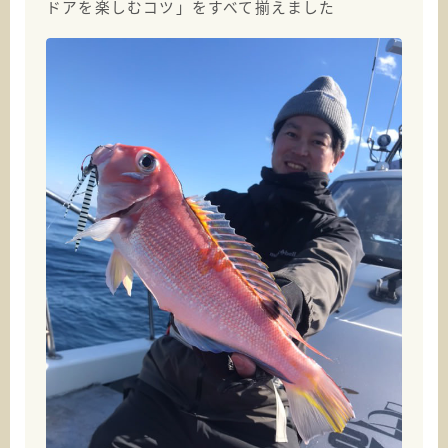
ドアを楽しむコツ」をすべて揃えました