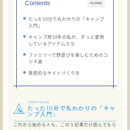
Contents
CLOSE
たった10分で丸わかりの「キャンプ
入門」
キャンプ歴10年の私が、ずっと愛用
しているアイテムたち
ファミリーで野遊びを楽しむためのコ
ツ４選
直感的なサイトづくりを
CAMP GUIDE
たった10分で丸わかりの「キャ
ンプ入門」
これから始める人も、この３記事だけ読んでもら