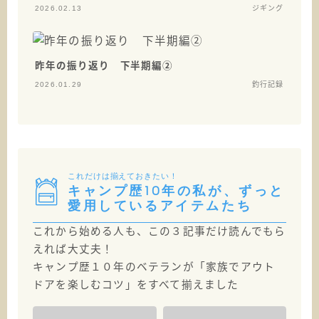
2026.02.13
ジギング
昨年の振り返り 下半期編②
2026.01.29
釣行記録
これだけは揃えておきたい！
キャンプ歴10年の私が、ずっと
愛用しているアイテムたち
これから始める人も、この３記事だけ読んでもら
えれば大丈夫！
キャンプ歴１０年のベテランが「家族でアウト
ドアを楽しむコツ」をすべて揃えました