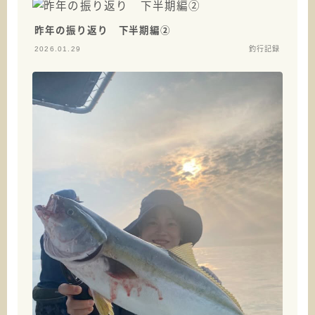
昨年の振り返り 下半期編②
2026.01.29
釣行記録