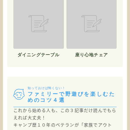
ダイニングテーブル
座り心地チェア
知っておけば怖くない！
ファミリーで野遊びを楽しむた
めのコツ４選
これから始める人も、この３記事だけ読んでもら
えれば大丈夫！
キャンプ歴１０年のベテランが「家族でアウト