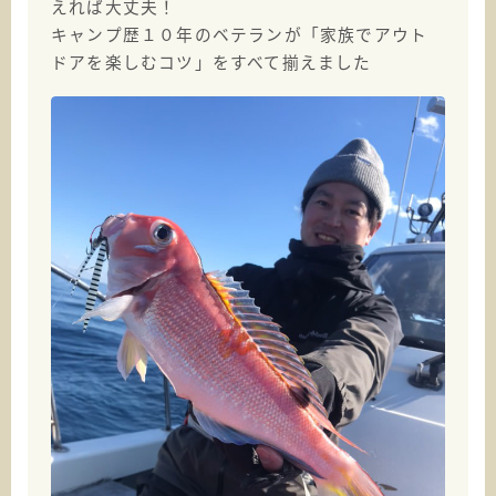
えれば大丈夫！
キャンプ歴１０年のベテランが「家族でアウト
ドアを楽しむコツ」をすべて揃えました