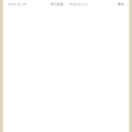
2026.01.19
釣行記録
2026.01.03
雑談