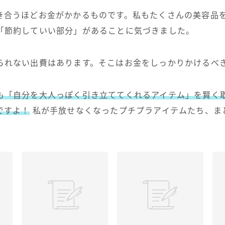
き合うほどお金がかかるものです。私もたくさんの美容品
「節約していい部分」があることに気づきました。
られない出費はあります。そこはお金をしっかりかけるべ
も「自分を大人っぽく引き立ててくれるアイテム」を賢く
ですよ！
私が手放せなくなったプチプラアイテムたち、ま