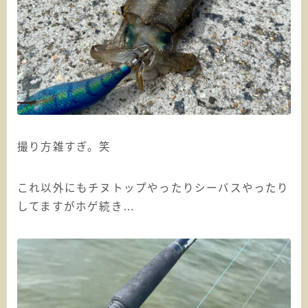
撮り方雑すぎ。笑
これ以外にもチヌトップやったりシーバスやったり
してますがホゲ続き…