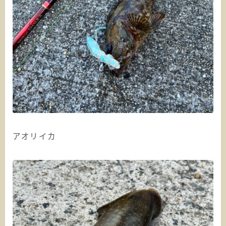
アオリイカ