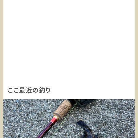
ここ最近の釣り