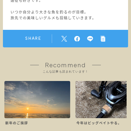
遠征も好きです。
いつか自分より大きな魚を釣るのが目標。
旅先での美味しいグルメも投稿していきます。
SHARE
Recommend
こんな記事も読まれています！
新年のご挨拶
今年はビッグベイトやる。