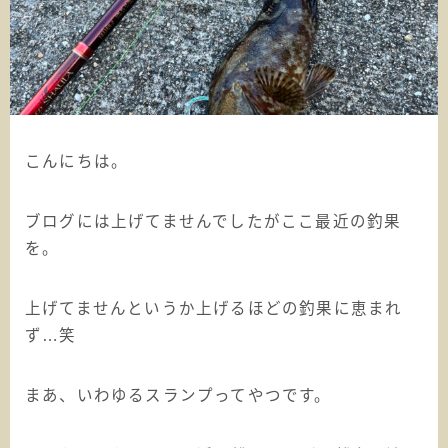
こんにちは。
ブログには上げてませんでしたがここ最近の釣果
を。
上げてませんというか上げるほどの釣果に恵まれ
ず…笑
まあ、いわゆるスランプってやつです。