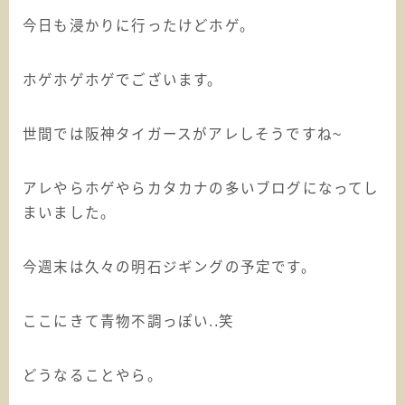
今日も浸かりに行ったけどホゲ。
ホゲホゲホゲでございます。
世間では阪神タイガースがアレしそうですね~
アレやらホゲやらカタカナの多いブログになってし
まいました。
今週末は久々の明石ジギングの予定です。
ここにきて青物不調っぽい..笑
どうなることやら。