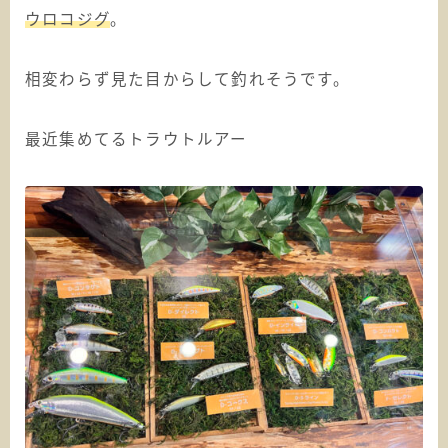
ウロコジグ
。
相変わらず見た目からして釣れそうです。
最近集めてるトラウトルアー