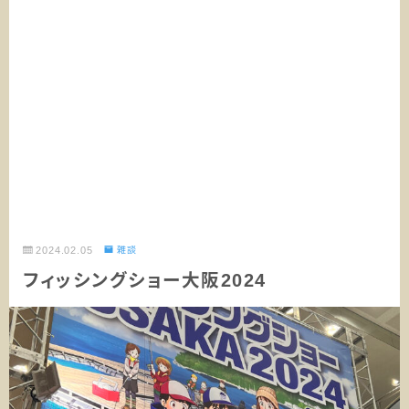
2024.02.05
雑談
フィッシングショー大阪2024