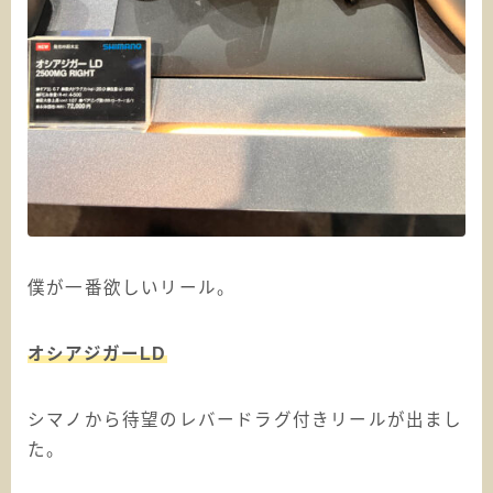
僕が一番欲しいリール。
オシアジガーLD
シマノから待望のレバードラグ付きリールが出まし
た。