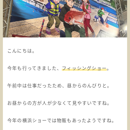
こんにちは。
今年も行ってきました、
フィッシングショー
。
午前中は仕事だったため、昼からのんびりと。
お昼からの方が人が少なくて見やすいですね。
今年の横浜ショーでは物販もあったようですね。