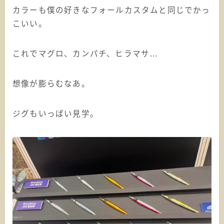
カラーも僕の好きなフォールカスタムと同じでかっ
こいい。
これでマグロ、カンパチ、ヒラマサ…
想像が膨らむなあ。
ジグもいっぱい見学。