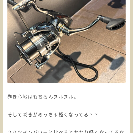
巻き心地はもちろんヌルヌル。
そして巻きがめっちゃ軽くなってる？？
２０ツインパワーと比べるとかなり軽くなってるな