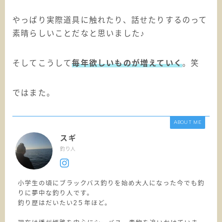
やっぱり実際道具に触れたり、話せたりするのって
素晴らしいことだなと思いました♪
そしてこうして
毎年欲しいものが増えていく
。笑
ではまた。
ABOUT ME
スギ
釣り人
小学生の頃にブラックバス釣りを始め大人になった今でも釣
りに夢中な釣り人です。
釣り歴はだいたい2５年ほど。