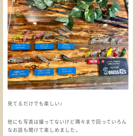
見てるだけでも楽しい♪
他にも写真は撮ってないけど隅々まで回っていろん
なお話も聞けて楽しめました。