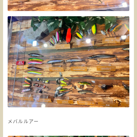
メバルルアー