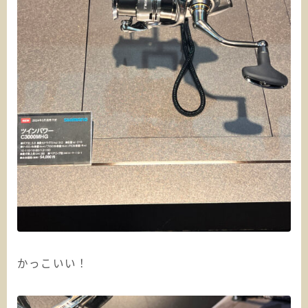
かっこいい！