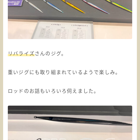
リバライズ
さんのジグ。
重いジグにも取り組まれているようで楽しみ。
ロッドのお話もいろいろ伺えました。