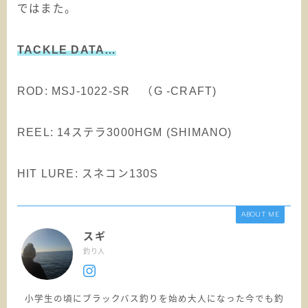
ではまた。
TACKLE DATA…
ROD: MSJ-1022-SR （G -CRAFT)
REEL: 14ステラ3000HGM (SHIMANO)
HIT LURE: スネコン130S
ABOUT ME
スギ
釣り人
小学生の頃にブラックバス釣りを始め大人になった今でも釣