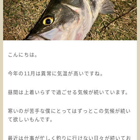
こんにちは。
今年の11月は異常に気温が高いですね。
昼間は上着いらずで過ごせる気候が続いています。
寒いのが苦手な僕にとってはずっとこの気候が続い
て欲しいもんです。
最近は仕事が忙しく釣りに行けない日々が続いてお