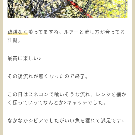
躊躇なく
喰ってますね。ルアーと流し方が合ってる
証拠。
最高に楽しい♪
その後流れが無くなったので終了。
この日はスネコンで喰いそうな流れ、レンジを細か
く探っていってなんとか2キャッチでした。
なかなかシビアでしたがいい魚を獲れて満足です♪