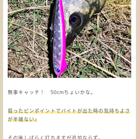
無事キャッチ！ 50cmちょいかな。
狙ったピンポイントでバイトが出た時の気持ちよさ
が半端ない♪
その後しばらく打ちますが追加ならず。