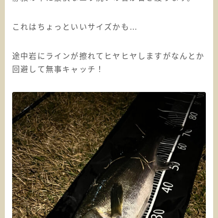
これはちょっといいサイズかも…
途中岩にラインが擦れてヒヤヒヤしますがなんとか
回避して無事キャッチ！