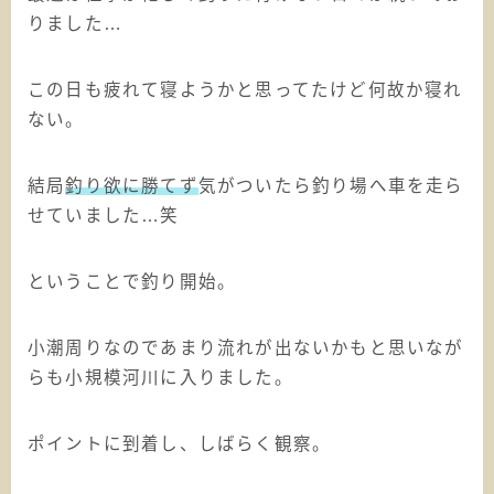
りました…
この日も疲れて寝ようかと思ってたけど何故か寝れ
ない。
結局
釣り欲に勝てず
気がついたら釣り場へ車を走ら
せていました…笑
ということで釣り開始。
小潮周りなのであまり流れが出ないかもと思いなが
らも小規模河川に入りました。
ポイントに到着し、しばらく観察。