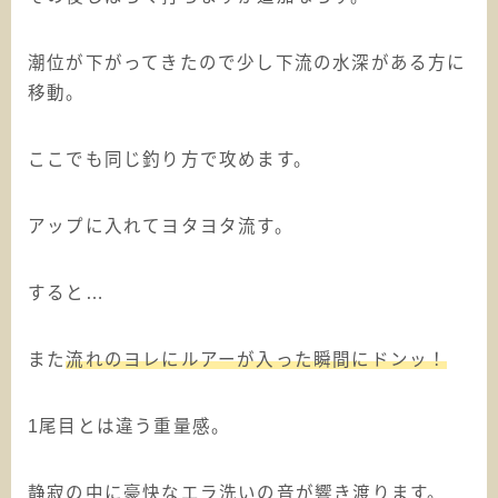
潮位が下がってきたので少し下流の水深がある方に
移動。
ここでも同じ釣り方で攻めます。
アップに入れてヨタヨタ流す。
すると…
また
流れのヨレにルアーが入った瞬間にドンッ！
1尾目とは違う重量感。
静寂の中に豪快なエラ洗いの音が響き渡ります。